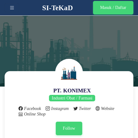
SI-TeKaD
Masuk / Daftar
PT. KONIMEX
Industri Obat / Farmasi
Facebook
Instagram
Twitter
Website
Online Shop
Follow