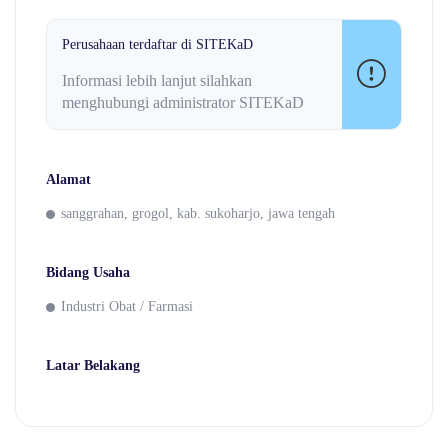
Perusahaan terdaftar di SITEKaD
Informasi lebih lanjut silahkan
menghubungi administrator SITEKaD
Alamat
sanggrahan, grogol, kab. sukoharjo, jawa tengah
Bidang Usaha
Industri Obat / Farmasi
Latar Belakang