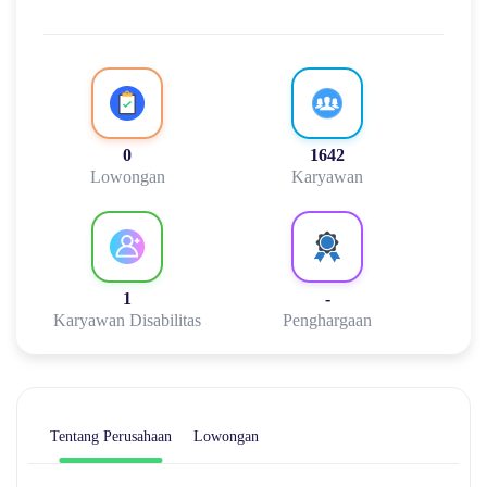
0
1642
Lowongan
Karyawan
1
-
Karyawan Disabilitas
Penghargaan
Tentang Perusahaan
Lowongan