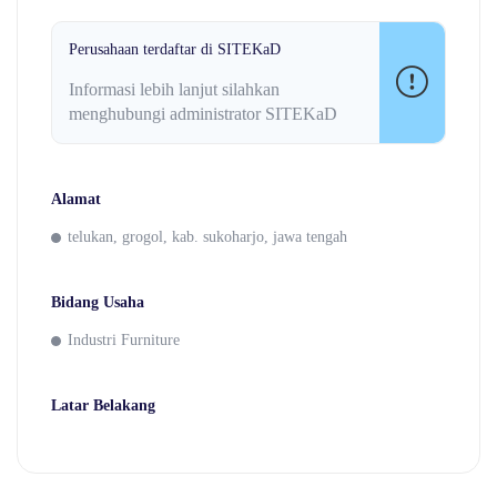
Perusahaan terdaftar di SITEKaD
Informasi lebih lanjut silahkan
menghubungi administrator SITEKaD
Alamat
telukan, grogol, kab. sukoharjo, jawa tengah
Bidang Usaha
Industri Furniture
Latar Belakang