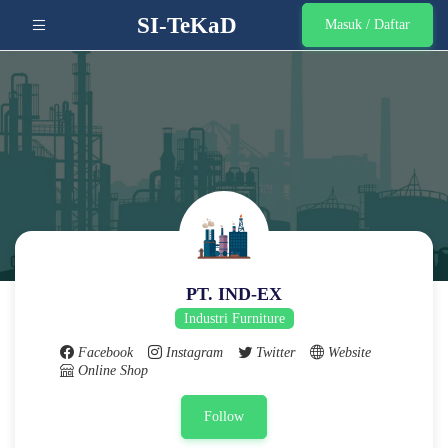
SI-TeKaD
Masuk / Daftar
PT. IND-EX
Industri Furniture
Facebook
Instagram
Twitter
Website
Online Shop
Follow