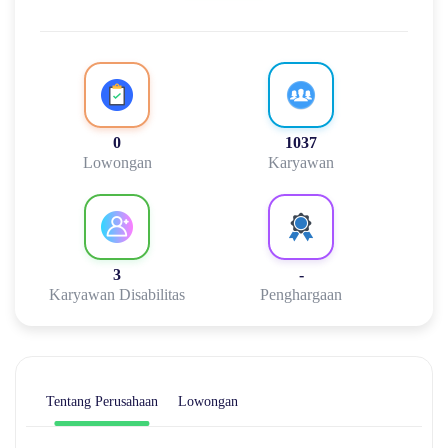
0
1037
Lowongan
Karyawan
3
-
Karyawan Disabilitas
Penghargaan
Tentang Perusahaan
Lowongan