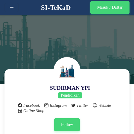
SI-TeKaD
Masuk / Daftar
SUDIRMAN YPI
Pendidikan
Facebook
Instagram
Twitter
Website
Online Shop
Follow