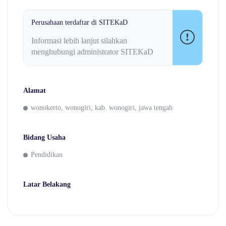
Perusahaan terdaftar di SITEKaD
Informasi lebih lanjut silahkan
menghubungi administrator SITEKaD
Alamat
wonokerto, wonogiri, kab. wonogiri, jawa tengah
Bidang Usaha
Pendidikan
Latar Belakang