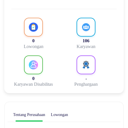
0
106
Lowongan
Karyawan
0
-
Karyawan Disabilitas
Penghargaan
Tentang Perusahaan
Lowongan