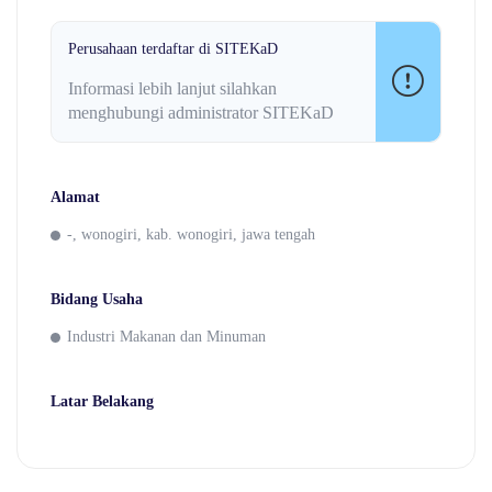
Perusahaan terdaftar di SITEKaD
Informasi lebih lanjut silahkan
menghubungi administrator SITEKaD
Alamat
-, wonogiri, kab. wonogiri, jawa tengah
Bidang Usaha
Industri Makanan dan Minuman
Latar Belakang