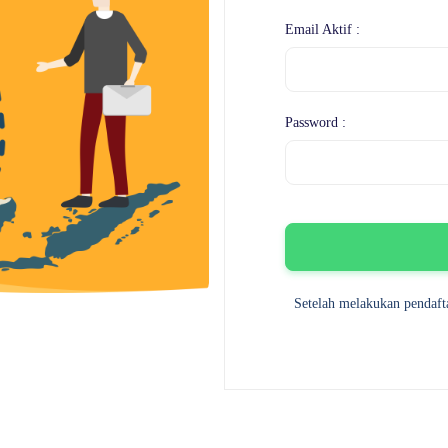
Email Aktif :
Password :
Setelah melakukan pendafta